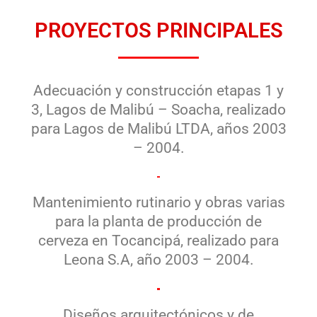
PROYECTOS PRINCIPALES
Adecuación y construcción etapas 1 y
3, Lagos de Malibú – Soacha, realizado
para Lagos de Malibú LTDA, años 2003
– 2004.
Mantenimiento rutinario y obras varias
para la planta de producción de
cerveza en Tocancipá, realizado para
Leona S.A, año 2003 – 2004.
Diseños arquitectónicos y de