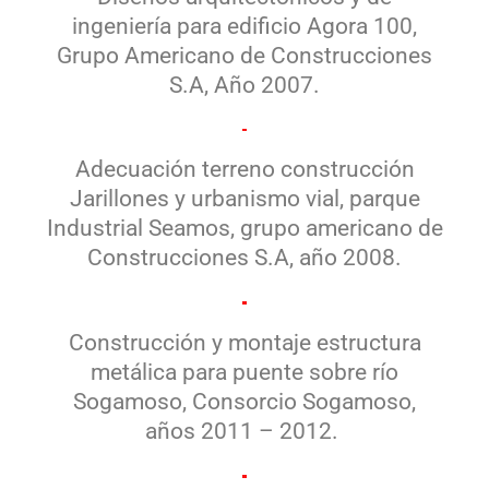
ingeniería para edificio Agora 100,
Grupo Americano de Construcciones
S.A, Año 2007.
Adecuación terreno construcción
Jarillones y urbanismo vial, parque
Industrial Seamos, grupo americano de
Construcciones S.A, año 2008.
Construcción y montaje estructura
metálica para puente sobre río
Sogamoso, Consorcio Sogamoso,
años 2011 – 2012.